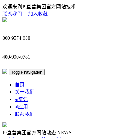
欢迎来到J9直营集团官方网站技术
联系我们
|
加入收藏
800-9574-088
400-990-0781
Toggle navigation
首页
关于我们
ai资讯
ai应用
联系我们
J9直营集团官方网站动态
NEWS