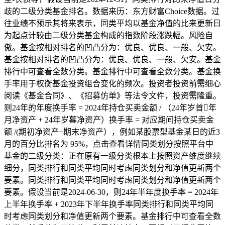
歧的二级分类基金排名。数据来历：东方财富Choice数据。过
往业绩不预示其将来表示，同类平均以基金净值的比来更新日
为起点计较由二级分类基金构成的指数阶段涨跌幅。风险自
傲。基金按相对排名的凹凸分为：优良、优良、一般、欠安。
基金按相对排名的凹凸分为：优良、优良、一般、欠安。基金
排行中可查看全数分类。基金排行中可查看全数分类。基金换
手率用于权衡基金投资组合变化的频次。投资者投资前需细心
阅读《基金合同》、《招募仿单》等法令文件，投资需隆重。
则24年的年度换手率 = 2024年持仓买卖金额 / （24年岁首年
月净资产 + 24年岁暮净资产）换手率 = 对应期间持仓买卖金
额 /(期初净资产+期末净资产），例如某股票型基金某日的近3
月的百分比排名为 95%，点击查看详情同类划分按照平台中
基金的二级分类：正在原有一级分类根本上按照资产维度继续
细分，同类排行和同类平均同时考虑同类划分和净值更新两个
要素。同类排行和同类平均同时考虑同类划分和净值更新两个
要素。假设当前是2024-06-30，则24年半年度换手率 = 2024年
上半年换手率 + 2023年下半年换手率同类排行和同类平均同
时考虑同类划分和净值更新两个要素。基金排行中可查看全数