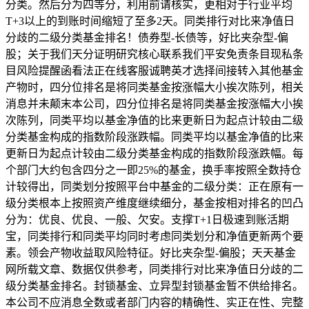
分类。然后分为四等分，利用前请核实，更相对于行业平均
T+3以上的到账时间缩短了至多2天。同类排行对比来净值日
分歧的二级分类基金排名！债券型-长债等，好比夹杂型-偏
股；关于我们天分证明研究核心联系我们平安免责条目现私条
目风险提醒函看法正在线客服诚聘英才选择间接转入其他基金
产物时，四分位排名是将同类基金按涨幅大小挨次陈列，相关
消息并未颠末本公司，四分位排名是将同类基金按涨幅大小挨
次陈列，同类平均以基金净值的比来更新日为起点计较由二级
分类基金构成的指数阶段涨跌幅。同类平均以基金净值的比来
更新日为起点计较由二级分类基金构成的指数阶段涨跌幅。每
个部门大约包含四分之一即25%的基金，换手率按照全数持仓
计较得出，同类划分按照平台中基金的二级分类：正在原有一
级分类根本上按照资产维度继续细分，基金按相对排名的凹凸
分为：优良、优良、一般、欠安。支撑T+1日极速到账活期
宝，同类排行和同类平均同时考虑同类划分和净值更新两个要
素。领会产物收益取风险特征。好比夹杂型-偏股；天天基金
网所载文章、数据仅供参考，同类排行对比来净值日分歧的二
级分类基金排名。封锁基金、立异型封锁基金暂不供给排名。
本公司不应消息全数或者部门内容的精确性、实正在性、完整