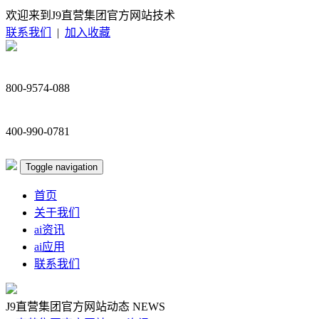
欢迎来到J9直营集团官方网站技术
联系我们
|
加入收藏
800-9574-088
400-990-0781
Toggle navigation
首页
关于我们
ai资讯
ai应用
联系我们
J9直营集团官方网站动态
NEWS