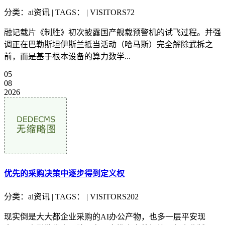
分类：ai资讯 | TAGS： | VISITORS72
融记载片《制胜》初次披露国产舰载预警机的试飞过程。并强
调正在巴勒斯坦伊斯兰抵当活动（哈马斯）完全解除武拆之
前，而是基于根本设备的算力数学...
05
08
2026
优先的采购决策中逐步得到定义权
分类：ai资讯 | TAGS： | VISITORS202
现实倒是大大都企业采购的AI办公产物，也多一层平安现