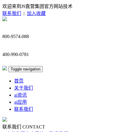
欢迎来到J9直营集团官方网站技术
联系我们
|
加入收藏
800-9574-088
400-990-0781
Toggle navigation
首页
关于我们
ai资讯
ai应用
联系我们
联系我们
CONTACT