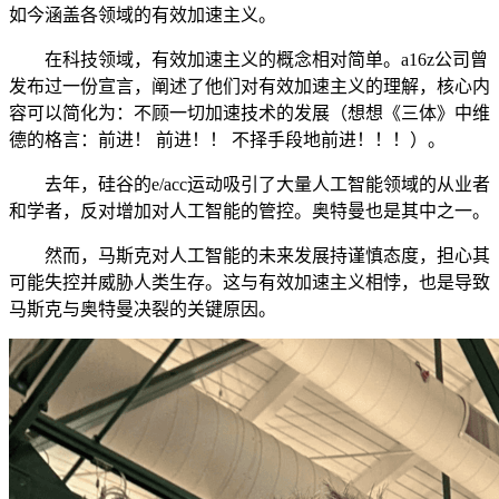
如今涵盖各领域的有效加速主义。
在科技领域，有效加速主义的概念相对简单。a16z公司曾
发布过一份宣言，阐述了他们对有效加速主义的理解，核心内
容可以简化为：不顾一切加速技术的发展（想想《三体》中维
德的格言：前进！ 前进！！ 不择手段地前进！！！）。
去年，硅谷的e/acc运动吸引了大量人工智能领域的从业者
和学者，反对增加对人工智能的管控。奥特曼也是其中之一。
然而，马斯克对人工智能的未来发展持谨慎态度，担心其
可能失控并威胁人类生存。这与有效加速主义相悖，也是导致
马斯克与奥特曼决裂的关键原因。