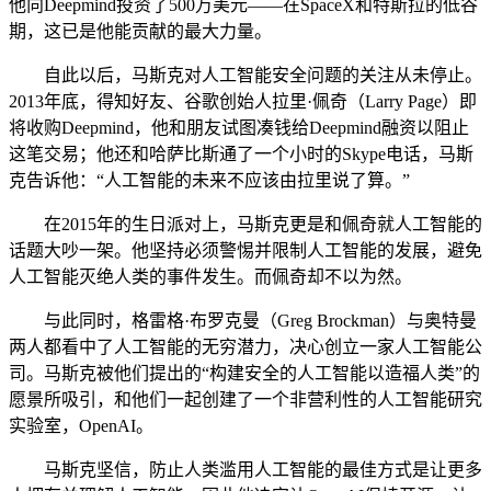
他向Deepmind投资了500万美元——在SpaceX和特斯拉的低谷
期，这已是他能贡献的最大力量。
自此以后，马斯克对人工智能安全问题的关注从未停止。
2013年底，得知好友、谷歌创始人拉里·佩奇（Larry Page）即
将收购Deepmind，他和朋友试图凑钱给Deepmind融资以阻止
这笔交易；他还和哈萨比斯通了一个小时的Skype电话，马斯
克告诉他：“人工智能的未来不应该由拉里说了算。”
在2015年的生日派对上，马斯克更是和佩奇就人工智能的
话题大吵一架。他坚持必须警惕并限制人工智能的发展，避免
人工智能灭绝人类的事件发生。而佩奇却不以为然。
与此同时，格雷格·布罗克曼（Greg Brockman）与奥特曼
两人都看中了人工智能的无穷潜力，决心创立一家人工智能公
司。马斯克被他们提出的“构建安全的人工智能以造福人类”的
愿景所吸引，和他们一起创建了一个非营利性的人工智能研究
实验室，OpenAI。
马斯克坚信，防止人类滥用人工智能的最佳方式是让更多