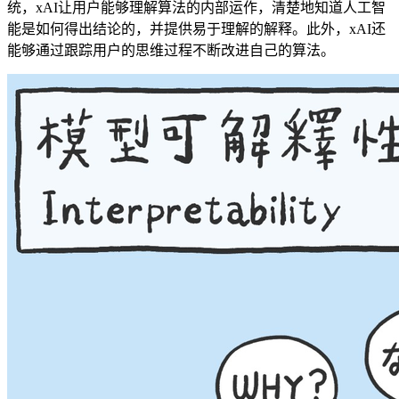
统，xAI让用户能够理解算法的内部运作，清楚地知道人工智
能是如何得出结论的，并提供易于理解的解释。此外，xAI还
能够通过跟踪用户的思维过程不断改进自己的算法。