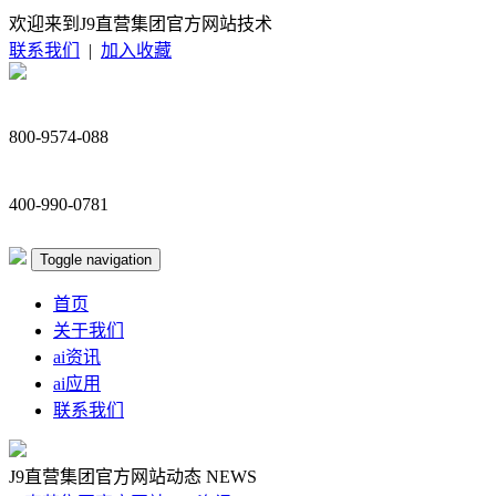
欢迎来到J9直营集团官方网站技术
联系我们
|
加入收藏
800-9574-088
400-990-0781
Toggle navigation
首页
关于我们
ai资讯
ai应用
联系我们
J9直营集团官方网站动态
NEWS