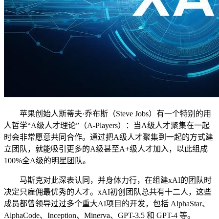
苹果创始人斯蒂夫·乔布斯（Steve Jobs）有一个特别的用
人哲学“A级人才理论”（A-Players）：当A级人才聚集在一起
时会非常愿意共同合作。通过把A级人才聚集到一起的方式建
立团队，就能吸引更多的A级甚至A+级人才加入，以此组成
100%全A级的明星团队。
马斯克对此深表认同，并身体力行，在组建xAI的团队时
决定只雇佣最优秀的人才。xAI初创团队总共有十二人，这些
成员都曾领导过过多个重大AI项目的开发，包括 AlphaStar、
AlphaCode、Inception、Minerva、GPT-3.5 和 GPT-4 等。