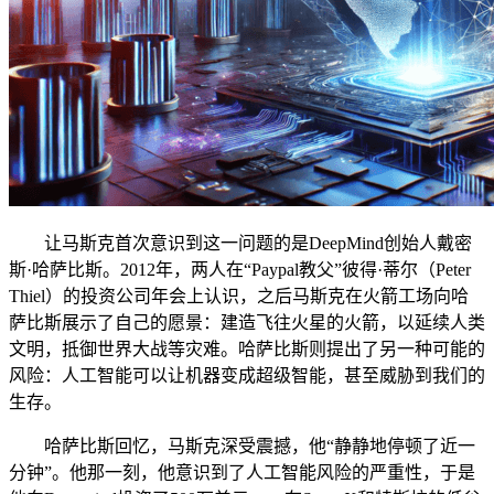
让马斯克首次意识到这一问题的是DeepMind创始人戴密
斯·哈萨比斯。2012年，两人在“Paypal教父”彼得·蒂尔（Peter
Thiel）的投资公司年会上认识，之后马斯克在火箭工场向哈
萨比斯展示了自己的愿景：建造飞往火星的火箭，以延续人类
文明，抵御世界大战等灾难。哈萨比斯则提出了另一种可能的
风险：人工智能可以让机器变成超级智能，甚至威胁到我们的
生存。
哈萨比斯回忆，马斯克深受震撼，他“静静地停顿了近一
分钟”。他那一刻，他意识到了人工智能风险的严重性，于是