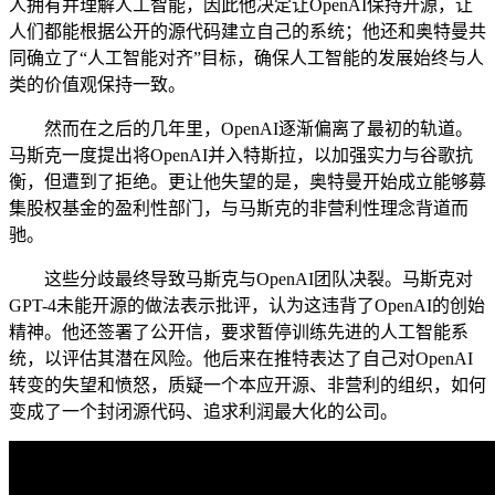
人拥有并理解人工智能，因此他决定让OpenAI保持开源，让
人们都能根据公开的源代码建立自己的系统；他还和奥特曼共
同确立了“人工智能对齐”目标，确保人工智能的发展始终与人
类的价值观保持一致。
然而在之后的几年里，OpenAI逐渐偏离了最初的轨道。
马斯克一度提出将OpenAI并入特斯拉，以加强实力与谷歌抗
衡，但遭到了拒绝。更让他失望的是，奥特曼开始成立能够募
集股权基金的盈利性部门，与马斯克的非营利性理念背道而
驰。
这些分歧最终导致马斯克与OpenAI团队决裂。马斯克对
GPT-4未能开源的做法表示批评，认为这违背了OpenAI的创始
精神。他还签署了公开信，要求暂停训练先进的人工智能系
统，以评估其潜在风险。他后来在推特表达了自己对OpenAI
转变的失望和愤怒，质疑一个本应开源、非营利的组织，如何
变成了一个封闭源代码、追求利润最大化的公司。