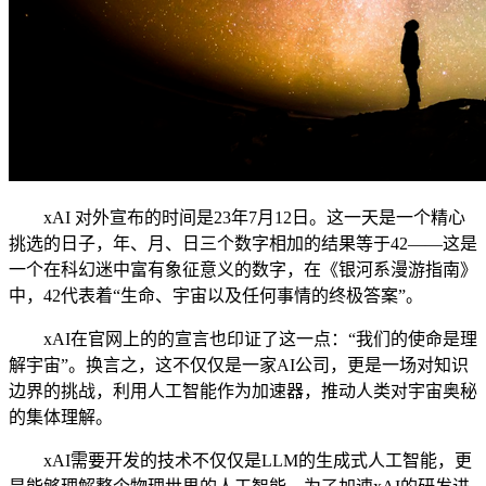
xAI 对外宣布的时间是23年7月12日。这一天是一个精心
挑选的日子，年、月、日三个数字相加的结果等于42——这是
一个在科幻迷中富有象征意义的数字，在《银河系漫游指南》
中，42代表着“生命、宇宙以及任何事情的终极答案”。
xAI在官网上的的宣言也印证了这一点：“我们的使命是理
解宇宙”。换言之，这不仅仅是一家AI公司，更是一场对知识
边界的挑战，利用人工智能作为加速器，推动人类对宇宙奥秘
的集体理解。
xAI需要开发的技术不仅仅是LLM的生成式人工智能，更