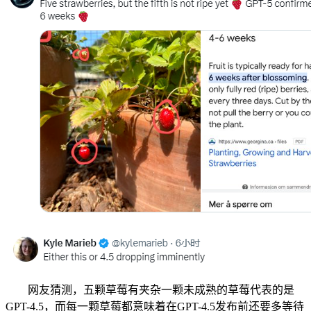
网友猜测，五颗草莓有夹杂一颗未成熟的草莓代表的是
GPT-4.5，而每一颗草莓都意味着在GPT-4.5发布前还要多等待