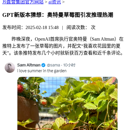
J9直营集团官方网站
>
ai资讯
>
GPT新版本猜想：奥特曼草莓图引发推理热潮
发布时间：2025-02-18 15:48 | 阅读次数：
次
昨晚深夜，OpenAI首席执行官奥特曼（Sam Altman）在
推特上发布了一张草莓的图片，并配文“我喜欢花园里的夏
天”。该条推特发布几个小时就斩获百万查看和近千条评论。