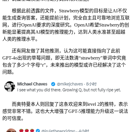
根据此前透露的文件，Strawberry模型的目标是让AI不仅
能生成查询答案，还能提前计划，完全自主且可靠地浏览互联
网，进行OpenAI要求的深度研究。OpenAI希望Strawberry的创
新能显著提高其AI模型的推理能力，达到人类水准甚至超越
人类的推理水平。
还有网友做了其他推测，认为这可能直接指向了此前
GPT-4o出现的草莓问题，即无法数清“strawberry”单词中究竟
包含了多少个字母“r”，未来推出的模型或许已经解决了这个
问题。
而奥特曼本人则回复了这条欢迎来到level 2的推特，表示
感觉非常不错。这也大大增强了GPT-5推理能力升级这一说法
的可信度。