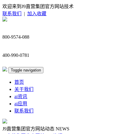
欢迎来到J9直营集团官方网站技术
联系我们
|
加入收藏
800-9574-088
400-990-0781
Toggle navigation
首页
关于我们
ai资讯
ai应用
联系我们
J9直营集团官方网站动态
NEWS