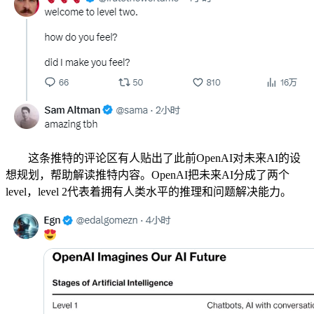
这条推特的评论区有人贴出了此前OpenAI对未来AI的设
想规划，帮助解读推特内容。OpenAI把未来AI分成了两个
level，level 2代表着拥有人类水平的推理和问题解决能力。