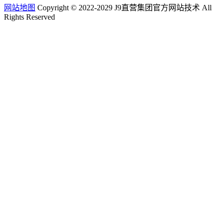
网站地图
Copyright © 2022-2029 J9直营集团官方网站技术 All
Rights Reserved