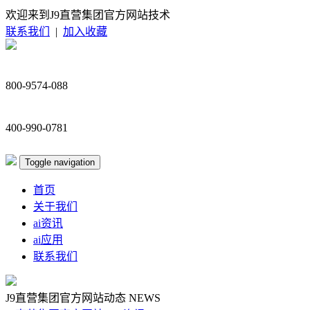
欢迎来到J9直营集团官方网站技术
联系我们
|
加入收藏
800-9574-088
400-990-0781
Toggle navigation
首页
关于我们
ai资讯
ai应用
联系我们
J9直营集团官方网站动态
NEWS