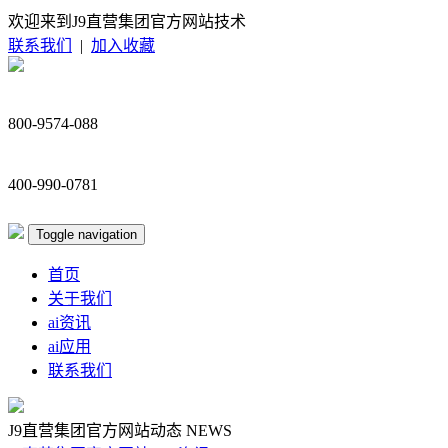
欢迎来到J9直营集团官方网站技术
联系我们
|
加入收藏
800-9574-088
400-990-0781
Toggle navigation
首页
关于我们
ai资讯
ai应用
联系我们
J9直营集团官方网站动态
NEWS