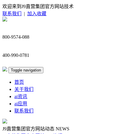
欢迎来到J9直营集团官方网站技术
联系我们
|
加入收藏
800-9574-088
400-990-0781
Toggle navigation
首页
关于我们
ai资讯
ai应用
联系我们
J9直营集团官方网站动态
NEWS