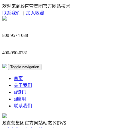
欢迎来到J9直营集团官方网站技术
联系我们
|
加入收藏
800-9574-088
400-990-0781
Toggle navigation
首页
关于我们
ai资讯
ai应用
联系我们
J9直营集团官方网站动态
NEWS