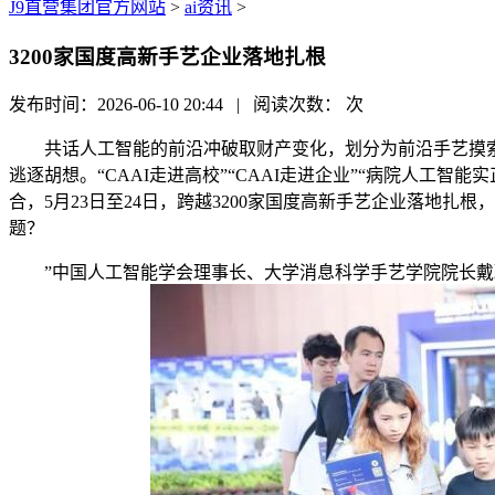
J9直营集团官方网站
>
ai资讯
>
3200家国度高新手艺企业落地扎根
发布时间：2026-06-10 20:44 | 阅读次数：
次
共话人工智能的前沿冲破取财产变化，划分为前沿手艺摸索、
逃逐胡想。“CAAI走进高校”“CAAI走进企业”“病院人工
合，5月23日至24日，跨越3200家国度高新手艺企业落地
题？
”中国人工智能学会理事长、大学消息科学手艺学院院长戴琼