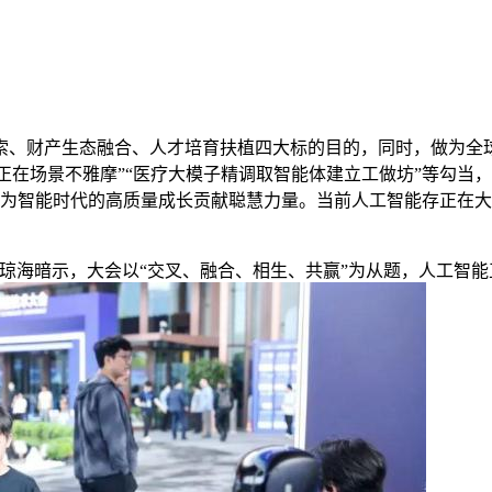
财产生态融合、人才培育扶植四大标的目的，同时，做为全球人
智能实正在场景不雅摩”“医疗大模子精调取智能体建立工做坊”等
扎根，为智能时代的高质量成长贡献聪慧力量。当前人工智能存正
海暗示，大会以“交叉、融合、相生、共赢”为从题，人工智能