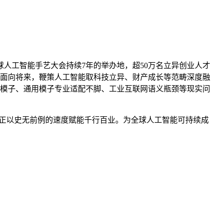
工智能手艺大会持续7年的举办地，超50万名立异创业人才
勾当，面向将来，鞭策人工智能取科技立异、财产成长等范畴深度融
在大模子、通用模子专业适配不脚、工业互联网语义瓶颈等现实问
正以史无前例的速度赋能千行百业。为全球人工智能可持续成