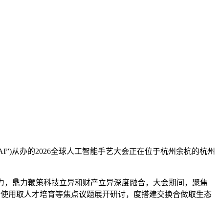
)从办的2026全球人工智能手艺大会正在位于杭州余杭的杭州
力，鼎力鞭策科技立异和财产立异深度融合，大会期间，聚焦
产使用取人才培育等焦点议题展开研讨，度搭建交换合做取生态