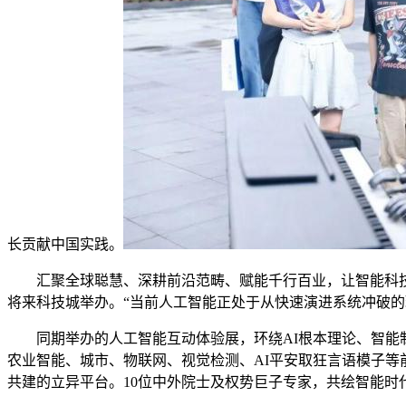
长贡献中国实践。
汇聚全球聪慧、深耕前沿范畴、赋能千行百业，让智能科技从尝
将来科技城举办。“当前人工智能正处于从快速演进系统冲破的
同期举办的人工智能互动体验展，环绕AI根本理论、智能制
农业智能、城市、物联网、视觉检测、AI平安取狂言语模子等
共建的立异平台。10位中外院士及权势巨子专家，共绘智能时