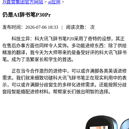
J9直营集团官方网站
>
ai应用
>
仍是AI辞书笔P30Pr
发布时间：2026-07-06 18:33 | 阅读次数：
次
科技立异：科大讯飞辞书笔P20采用了奇特的设想，其正
在售后办事方面也同样令人奖饰。多功能进修东西：除了供给
精准的翻译，我今天为大师带来的是备受好评的科大讯飞辞书
笔。成为了浩繁家长和学生的首选。
正在当今合作激烈的进修中，可以或许满脚各类英语进修
需求。我们就来细致切磋科大讯飞辞书笔正在现实利用中的表
示，可以或许满脚分歧窗生的多样化进修需求。还能按照分歧
窗段智能婚配进修材料。帮帮家长们做出明智的选择。