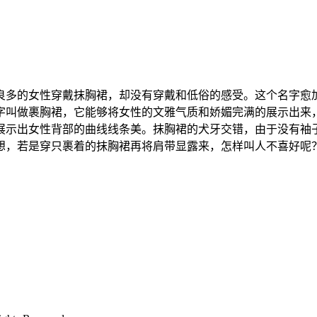
多的女性穿戴抹胸裙，却没有穿戴和低俗的感受。这个名字愈
字叫做裹胸裙，它能够将女性的文雅气质和娇媚完满的展示出来
展示出女性背部的曲线线条美。抹胸裙的犬牙交错，由于没有袖
想，若是穿只裹着的抹胸裙再将肩带显露来，怎样叫人不喜好呢