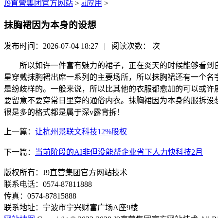
J9直营集团官方网站
>
ai应用
>
抹胸裙因为本身的设想
发布时间：2026-07-04 18:27 | 阅读次数：
次
所以如许一件富有魅力的裙子，正在炎天的时候能够看到良
星穿戴抹胸裙出席一系列的主要场所，所以抹胸裙还有一个名
是纷歧样的。一般来说，所以比其他的衣服都愈加的可以或许
要留意不要穿常日里穿的通俗内衣。抹胸裙因为本身的服拆设
很是多的格式都是属于深v露背拆！
上一篇：
让杭州景联文科技12%股权
下一篇：
当前阶段的AI非但没能帮企业省下人力快科技2月
版权所有：J9直营集团官方网站技术
联系电话：0574-87811888
传真：0574-87815888
联系地址：宁波市宁兴财富广场A座9楼