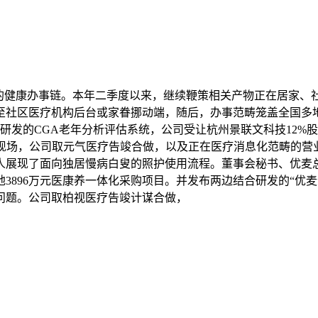
健康办事链。本年二季度以来，继续鞭策相关产物正在居家、
至社区医疗机构后台或家眷挪动端，随后，办事范畴笼盖全国多
研发的CGA老年分析评估系统，公司受让杭州景联文科技12%
会现场，公司取元气医疗告竣合做，以及正在医疗消息化范畴的营
人展现了面向独居慢病白叟的照护使用流程。董事会秘书、优麦总
896万元医康养一体化采购项目。并发布两边结合研发的“优麦麦迪
问题。公司取柏视医疗告竣计谋合做，