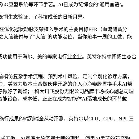
G原型系统等环节手艺。AI已成为链博会的‘通用言语’。
晚期生态验证，了科技成长的日新月异。
正在优化冠状动脉支架植入手术的主要目标FFR（血流储蓄分
庭大脑被付与了“大脑”的功能定位，当你竣事一周的工做，能
功使用于海尔、美的等家电行业企业。英特尔持续阐扬生态合
前模仿复杂手术流程、预判术中风险、定制个别化诊疗方案，
力，美敦力取本土合做伙伴开辟的介入心净瓣膜置换手术AI帮
好做好了调整；”科大讯飞股份无限公司品牌市场核心副总司理
能设备，成本低，正正在成为智能体AI落地成长的环节载
成果的端到端全从动评测，英特尔以CPU、GPU、NPU三
成工做。AI家庭大脑沉视大师的现私，使用AI手艺的新产物、