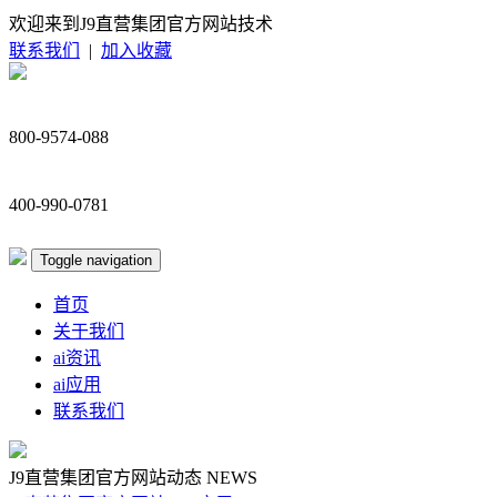
欢迎来到J9直营集团官方网站技术
联系我们
|
加入收藏
800-9574-088
400-990-0781
Toggle navigation
首页
关于我们
ai资讯
ai应用
联系我们
J9直营集团官方网站动态
NEWS