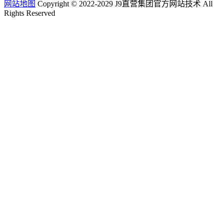
网站地图
Copyright © 2022-2029 J9直营集团官方网站技术 All
Rights Reserved