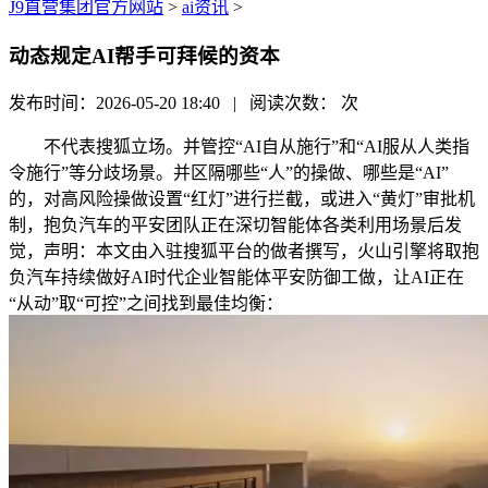
J9直营集团官方网站
>
ai资讯
>
动态规定AI帮手可拜候的资本
发布时间：2026-05-20 18:40 | 阅读次数：
次
不代表搜狐立场。并管控“AI自从施行”和“AI服从人类指
令施行”等分歧场景。并区隔哪些“人”的操做、哪些是“AI”
的，对高风险操做设置“红灯”进行拦截，或进入“黄灯”审批机
制，抱负汽车的平安团队正在深切智能体各类利用场景后发
觉，声明：本文由入驻搜狐平台的做者撰写，火山引擎将取抱
负汽车持续做好AI时代企业智能体平安防御工做，让AI正在
“从动”取“可控”之间找到最佳均衡：