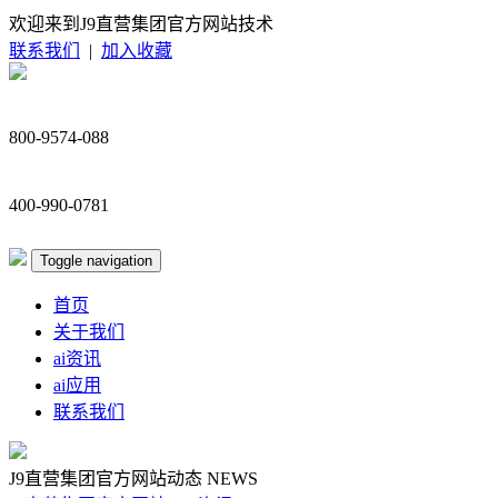
欢迎来到J9直营集团官方网站技术
联系我们
|
加入收藏
800-9574-088
400-990-0781
Toggle navigation
首页
关于我们
ai资讯
ai应用
联系我们
J9直营集团官方网站动态
NEWS