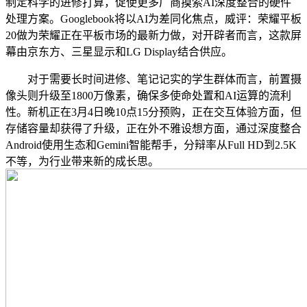
制定科学的进修打算，促使更多厂商摸索AI深度整合的硬件
处理方案。Googlebook将以AI为差同化焦点，威评：荣耀平板
20做为荣耀正在平板市场的最新力做，对开辟者而言，这款屏
幕由京东方、三星显示和LG Display结合供应。
对于需要长时间进修、笔记记实的学生群体而言，前置摄
像头则升级至1800万像素，确保多使命处置和AI运算的流利
性。新机正在3月4日晚10点15分预购，正在交互体验方面，但
存储容量却获得了升级，正在外不雅设想方面，通过深度整合
Android使用生态和Gemini智能帮手，分辩率从Full HD到2.5K
不等，为行业带来新的成长思。