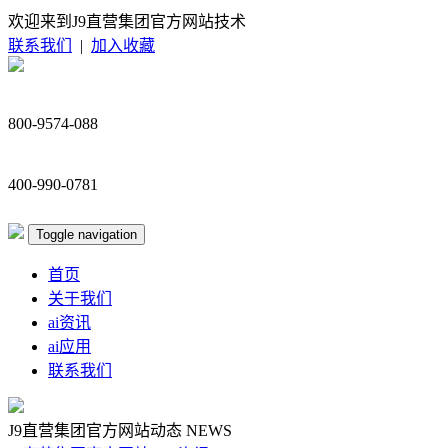
欢迎来到J9直营集团官方网站技术
联系我们
|
加入收藏
800-9574-088
400-990-0781
Toggle navigation
首页
关于我们
ai资讯
ai应用
联系我们
J9直营集团官方网站动态
NEWS