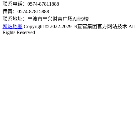
联系电话：0574-87811888
传真：0574-87815888
联系地址：宁波市宁兴财富广场A座9楼
网站地图
Copyright © 2022-2029 J9直营集团官方网站技术 All
Rights Reserved