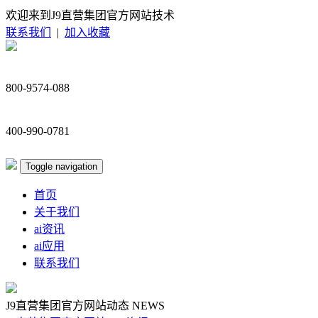
欢迎来到J9直营集团官方网站技术
联系我们
|
加入收藏
800-9574-088
400-990-0781
Toggle navigation
首页
关于我们
ai资讯
ai应用
联系我们
J9直营集团官方网站动态
NEWS