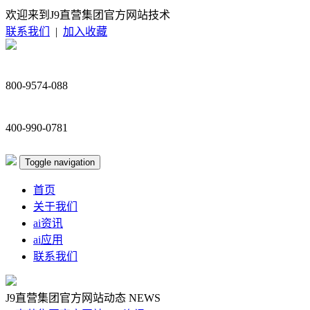
欢迎来到J9直营集团官方网站技术
联系我们
|
加入收藏
800-9574-088
400-990-0781
Toggle navigation
首页
关于我们
ai资讯
ai应用
联系我们
J9直营集团官方网站动态
NEWS