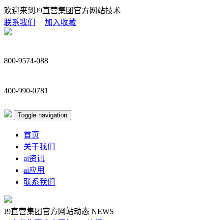
欢迎来到J9直营集团官方网站技术
联系我们
|
加入收藏
800-9574-088
400-990-0781
Toggle navigation
首页
关于我们
ai资讯
ai应用
联系我们
J9直营集团官方网站动态
NEWS