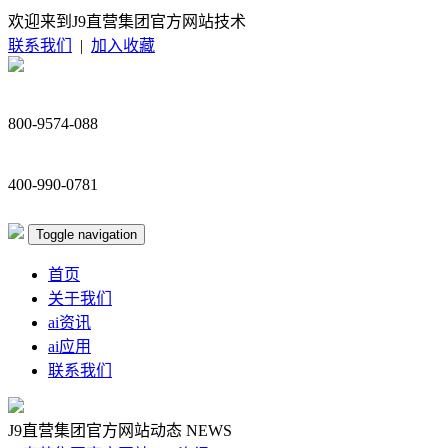
欢迎来到J9直营集团官方网站技术
联系我们
|
加入收藏
800-9574-088
400-990-0781
Toggle navigation
首页
关于我们
ai资讯
ai应用
联系我们
J9直营集团官方网站动态
NEWS