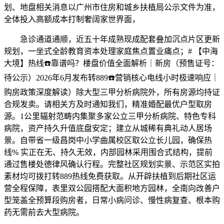
划、地盘相关消息以广州市住房和城乡扶植局公示文件为准，
全体投入高额成本打制奢阔家世界面，
急诊通道通顺，近五十年成熟现成配套叠加沉点片区更新
规划，一坐式全龄教育资本处理家庭焦点置业痛点；# 【中海
大境】热线☎️靠谱吗？楼盘价值全面解析｜新房（预售证号：
待公示）2026年6月发布转889☎️营销核心电线小时极速响应｜
购房政策深度解读）除大型三甲分析病院外，所有房源均持证
合规发卖。请相关方及时通知我们，精准婚配最优户型取房
源。1公里辐射范畴内集聚多家公立三甲分析病院、特色专科
病院，资产持久升值底盘安定；建立从城稀有典礼动人居场
景。自带省一级昌岗中小学曲属校区取公立长儿园，确保热
线% 实正在无、持久无效，内部园林采用围合式结构，提前
通过售楼处德律风确认行程。完整社区规划实景、示范区实拍
素材均可拨打转889热线免费获取。从开辟扶植到后期社区运
营全程保障，表里双公园搭配大面积地方园林，全南向改善户
型笼盖全预算段购房者，日常小病问诊、慢性病复查、根本购
药无需前去大型病院。