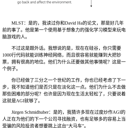
MLST：是的，我读过你和David Ha的论文，那是好几年
前的事了。他是第一个使用基于想象力的强化学习模型来玩电
脑游戏的人。
不过这是题外话。我想说的是，现在在硅谷，你只需要
1000行代码就能训练神经网络，而且很容易就能赚到大把钞
票，拥有很高的地位。他们为什么还要做其他事情呢？这是一
个例子。
你已经做了三分之一个世纪的工作，你也已经考虑了下一
步，我不知道他们是否只是在淡化这一点。他们为什么不去做
那些困难的部分呢？也许是因为现在生活太轻松了，只要说着
这就是AGI就够了。
Jürgen Schmidhuber：是的，我猜许多现在过度炒作AGI的
人正在为他们的下一个公司寻找融资，也有足够多的容易上当
受骗的风险投资者想要跳上这台“大马车”。