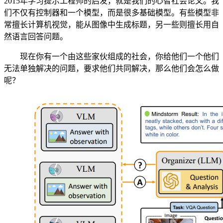
2015年学习提示工程师的启发，就是我们的心智社会论文。我
们不仅有控制器和一个模型，而是很多基础模型。有些模型非
常擅长计算机视觉，能从图像中生成标题，另一些则擅长用自
然语言回答问题。
现在你有一个由这些家伙组成的社会，你给他们一个他们
无法单独解决的问题，要求他们共同解决，那么他们会怎么做
呢？