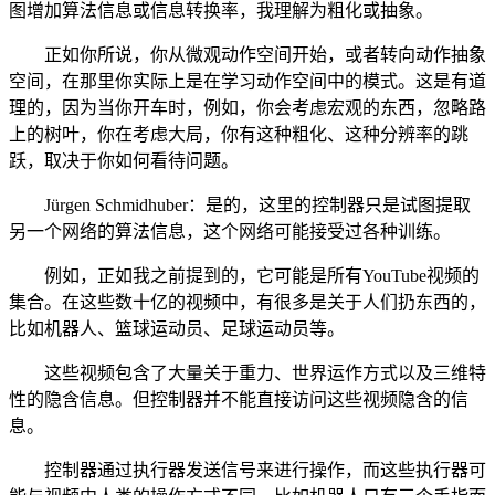
图增加算法信息或信息转换率，我理解为粗化或抽象。
正如你所说，你从微观动作空间开始，或者转向动作抽象
空间，在那里你实际上是在学习动作空间中的模式。这是有道
理的，因为当你开车时，例如，你会考虑宏观的东西，忽略路
上的树叶，你在考虑大局，你有这种粗化、这种分辨率的跳
跃，取决于你如何看待问题。
Jürgen Schmidhuber：是的，这里的控制器只是试图提取
另一个网络的算法信息，这个网络可能接受过各种训练。
例如，正如我之前提到的，它可能是所有YouTube视频的
集合。在这些数十亿的视频中，有很多是关于人们扔东西的，
比如机器人、篮球运动员、足球运动员等。
这些视频包含了大量关于重力、世界运作方式以及三维特
性的隐含信息。但控制器并不能直接访问这些视频隐含的信
息。
控制器通过执行器发送信号来进行操作，而这些执行器可