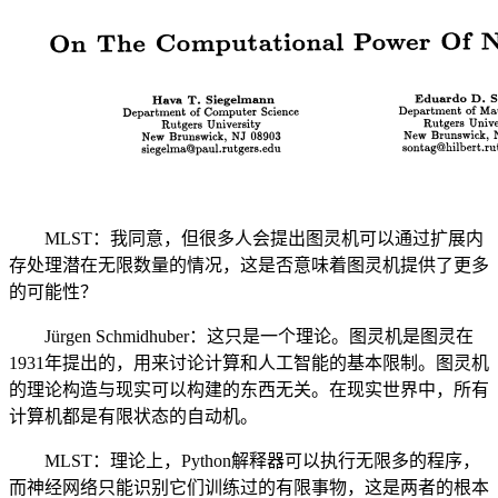
MLST：我同意，但很多人会提出图灵机可以通过扩展内
存处理潜在无限数量的情况，这是否意味着图灵机提供了更多
的可能性？
Jürgen Schmidhuber：这只是一个理论。图灵机是图灵在
1931年提出的，用来讨论计算和人工智能的基本限制。图灵机
的理论构造与现实可以构建的东西无关。在现实世界中，所有
计算机都是有限状态的自动机。
MLST：理论上，Python解释器可以执行无限多的程序，
而神经网络只能识别它们训练过的有限事物，这是两者的根本