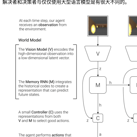
解决者和决策者与仅仅使用大型语言模型是有很大不同的。