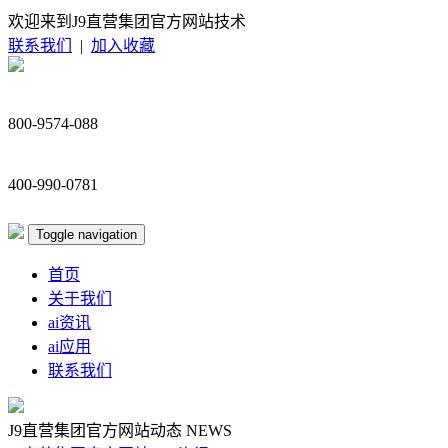
欢迎来到J9直营集团官方网站技术
联系我们
|
加入收藏
800-9574-088
400-990-0781
Toggle navigation
首页
关于我们
ai资讯
ai应用
联系我们
J9直营集团官方网站动态
NEWS