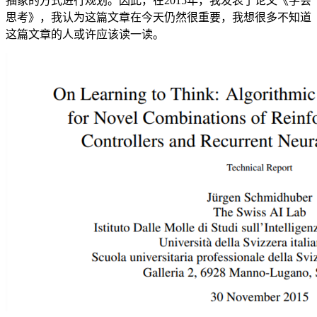
抽象的方式进行规划。因此，在2015年，我发表了论文《学会
思考》，我认为这篇文章在今天仍然很重要，我想很多不知道
这篇文章的人或许应该读一读。