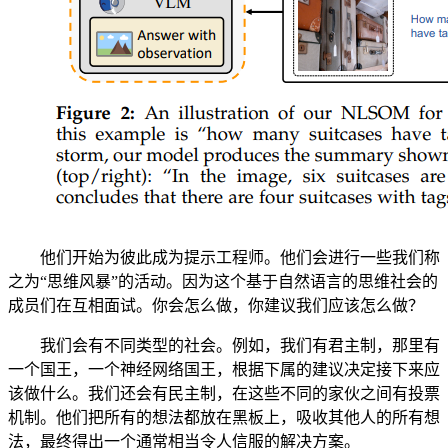
他们开始为彼此成为提示工程师。他们会进行一些我们称
之为“思维风暴”的活动。因为这个基于自然语言的思维社会的
成员们在互相面试。你会怎么做，你建议我们应该怎么做？
我们会有不同类型的社会。例如，我们有君主制，那里有
一个国王，一个神经网络国王，根据下属的建议决定接下来应
该做什么。我们还会有民主制，在这些不同的家伙之间有投票
机制。他们把所有的想法都放在黑板上，吸收其他人的所有想
法，最终得出一个通常相当令人信服的解决方案。