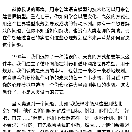
就像我说的那样，用来创建语言模型的技术也可以用来创
建世界模型。重点在于，你如何学会以层次化、高效的方式使
用这个世界模型来规划导致成功的行动序列。你有一个想要解
决的问题，但你不知道如何解决，也没有人类老师的帮助。现
在你想通过自己的实验和这些心理规划程序来弄清楚如何解决
这个问题。
1990年，我们选择了一种错误的、天真的方式想要解决这
件事。我们建立了循环网络控制器和循环网络世界模型，用于
规划。我们做的是天真的事情，也就是一毫秒一毫秒地规划。
这意味着你要模拟你可能的未来的每一个小步骤，并且试图在
你的心理模拟中选择一个你会获得大量预测奖励的步骤。这太
愚蠢了，不是人类做事的方式。
当人类遇到一个问题，比如“我怎样才能从这里到达北
京？”时，他们会将问题分解成子目标。例如，他们会说：“好
吧，首先……”但是，他们不会像这样一步一步地计划。他们
不会说：“好的，首先我激活我的小指，然后……”他们会抓起