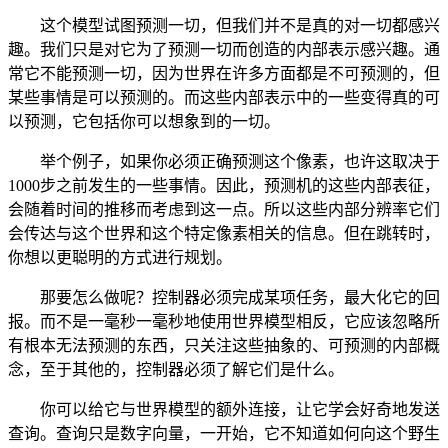
这个模型试图预测一切，但我们并不是真的对一切都感兴
趣。我们只是对它为了预测一切而创造的内部表示感兴趣。通
常它不能预测一切，因为世界在许多方面都是不可预测的，但
某些事情是可以预测的。而这些内部表示中的一些变得真的可
以预测，它包括你可以想象到的一切。
举个例子，如果你必须正确预测这个像素，也许这取决于
1000步之前发生的一些事情。因此，预测机的这些内部表征，
会随着时间的推移而考虑到这一点。所以这些内部分辨率它们
会传达与这个世界和这个特定像素相关的信息。但在跳转时，
你想以更聪明的方式进行规划。
那要怎么做呢？控制器必须完成某项任务，最大化它的回
报。而不是一毫秒一毫秒地使用世界模型相反，它应该忽略所
有根本无法预测的东西，只关注这些抽象的、可预测的内部概
念，至于其他的，控制器必须了解它们是什么。
你可以给它与世界模型的额外连接，让它学会好奇地发送
查询。查询只是数字向量，一开始，它不知道如何向这个野生