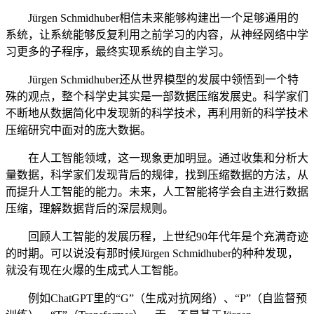
Jürgen Schmidhuber相信未来能够构建出一个足够通用的
系统，让系统能够反复利用之前学习的内容，从神经网络中学
习更多的子程序，最终实现系统的自主学习。
Jürgen Schmidhuber还从世界模型的发展中领悟到一个特
殊的观点，整个科学史其实是一部数据压缩发展史。科学家们
不断地从数据简化中发现新的科学技术，再利用新的科学技术
压缩研究中面对的庞大数据。
在人工智能领域，这一现象更加明显。通过收集和分析大
量数据，科学家们发现背后的规律，找到压缩数据的方法，从
而提升人工智能的能力。未来，人工智能将学会自主进行数据
压缩，理解数据背后的深层规则。
回顾人工智能的发展历程，上世纪90年代年是个充满奇迹
的时期。可以说没有那时候Jürgen Schmidhuber的种种发现，
就没有现在火爆的生成式人工智能。
例如ChatGPT里的“G”（生成对抗网络）、“P”（自监督预