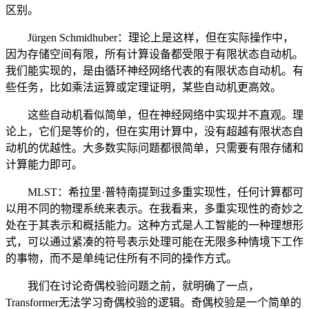
区别。
Jürgen Schmidhuber：理论上是这样，但在实际操作中，
因为存储空间有限，所有计算设备都受限于有限状态自动机。
我们能实现的，是由循环神经网络代表的有限状态自动机。有
些任务，比如乘法运算或定理证明，某些自动机更高效。
这些自动机看似简单，但在神经网络中实现并不直观。理
论上，它们是等价的，但在实用计算中，没有超越有限状态自
动机的优越性。大多数实际问题都很简单，只需要有限存储和
计算能力即可。
MLST：希拉里·普特南提到过多重实现性，任何计算都可
以用不同的物理系统来表示。在我看来，多重实现性的奇妙之
处在于其表示和概括能力。这种方式是人工智能的一种理想形
式，可以通过紧凑的符号表示处理可能在无限多种情境下工作
的事物，而不是单纯记住所有不同的操作方式。
我们在讨论奇偶校验问题之前，就明确了一点，
Transformer无法学习奇偶校验的逻辑。奇偶校验是一个简单的