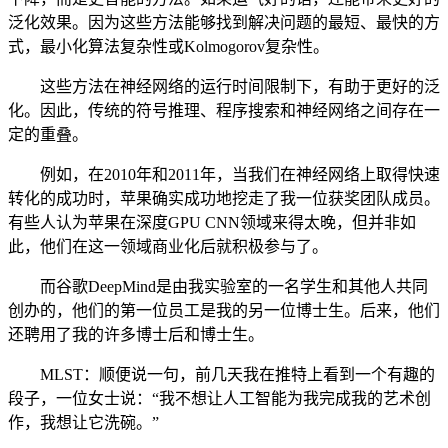
泛化效果。因为这些方法能够找到解决问题的最短、最快的方
式，最小化算法复杂性或Kolmogorov复杂性。
这些方法在神经网络的运行时间限制下，有助于更好的泛
化。因此，传统的符号推理、程序搜索和神经网络之间存在一
定的重叠。
例如，在2010年和2011年，当我们在神经网络上取得快速
转化的成功时，苹果确实成功地挖走了我一位获奖团队成员。
有些人认为苹果在深度GPU CNN领域来得太晚，但并非如
此，他们在这一领域商业化后就积极参与了。
而谷歌DeepMind是由我实验室的一名学生和其他人共同
创办的，他们的第一位员工是我的另一位博士生。后来，他们
还聘用了我的许多博士后和博士生。
MLST：顺便说一句，前几天我在推特上看到一个有趣的
段子，一位女士说：“我不想让人工智能为我完成我的艺术创
作，我想让它洗碗。”