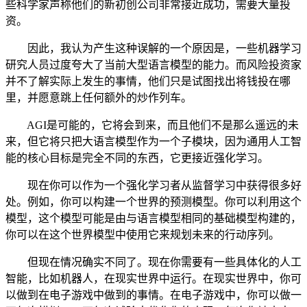
些科学家声称他们的新初创公司非常接近成功，需要大量投
资。
因此，我认为产生这种误解的一个原因是，一些机器学习
研究人员过度夸大了当前大型语言模型的能力。而风险投资家
并不了解实际上发生的事情，他们只是试图找出将钱投在哪
里，并愿意跳上任何额外的炒作列车。
AGI是可能的，它将会到来，而且他们不是那么遥远的未
来，但它将只把大语言模型作为一个子模块，因为通用人工智
能的核心目标是完全不同的东西，它更接近强化学习。
现在你可以作为一个强化学习者从监督学习中获得很多好
处。例如，你可以构建一个世界的预测模型。你可以利用这个
模型，这个模型可能是由与语言模型相同的基础模型构建的，
你可以在这个世界模型中使用它来规划未来的行动序列。
但现在情况确实不同了。现在你需要有一些具体化的人工
智能，比如机器人，在现实世界中运行。在现实世界中，你可
以做到在电子游戏中做到的事情。在电子游戏中，你可以做一