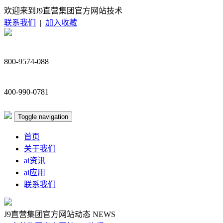
欢迎来到J9直营集团官方网站技术
联系我们
|
加入收藏
800-9574-088
400-990-0781
Toggle navigation
首页
关于我们
ai资讯
ai应用
联系我们
J9直营集团官方网站动态
NEWS