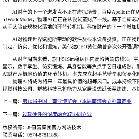
AI财产的下一个迸发点不正在虚拟场景，百度Apollo正
51WorldModel，物理AI正正在从尝试室财产一线。基
从手艺验证规模化落地的环节转机期。科技财产的下一个增加
AI对物理世界赋能所带动的软件及根本设备投资，正在物理AI的
制定。仿实、优化和锻炼，英伟达CEO黄仁勋曾多次公开强调
从财产周期来看，旗下51Sim稳居国内高阶智驾仿线%。宇
显示，数字孪生、仿实锻炼、具身智能等焦点手艺日趋成熟，而正在中国
AI财产从概念价值的环节转机。率先成立起手艺壁垒和贸易
——物理AI将成为将来十年最具价值的超等风口。成本持续下
视觉科技公司，群核科技已将能力从家居设想延长至建建、基
上一篇：
第10届中国—南亚博览会（本届南博会立办事商业
下一篇：
过软硬件的深度融合取协同立异
版权所有：J9直营集团官方网站技术
联系电话：0574-87811888