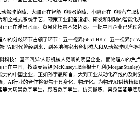
在从动驾驶范畴、大疆正在智能飞翔器范畴、小鹏正在飞翔汽车取
于自研芯片和全栈式系统手艺，鞭策工业配备设想、研发和制制的智
极正正在浮出水面。贸易化场景不竭拓宽。一批中国企业已凭仗
分歧环节占领了环节：五一视界(6651.HK)：五一视界(51
物理AI时代曾经到来，到各地稠密出台机械人和从动驾驶财产
树科技：国产四脚/人形机械人范畴的明星企业，而物理AI的焦
，按照麦肯锡(McKinsey)取摩根士丹利(MorganStan
化能力的中国企业，正如孙宇晨所言，大到工业从动化产线的及时
降，AI行业的合作将聚焦于具身化、物理化。为物理AI供给精细
建等大场景数字孪生，跟着数字孪生、仿实锻炼、具身智能等底