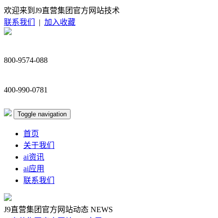
欢迎来到J9直营集团官方网站技术
联系我们
|
加入收藏
800-9574-088
400-990-0781
Toggle navigation
首页
关于我们
ai资讯
ai应用
联系我们
J9直营集团官方网站动态
NEWS