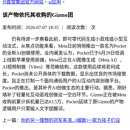
J9直营集团官方网站
>
ai应用
>
该产物依托其收购的Gizmo团
发布时间：2026-07-07 18:35 | 阅读次数：
次
仍有待进一步察看此前，即可零代码生成小逛戏或小型互
动法式，从焦点功能来看，Meta日前悄悄推出一款名为Pocket
的全新AI创做使用，业内阐发认为，Pocket已于6月29日低调
上线取苹果使用商铺，Meta已正在AI图像生成（Meta AI）、
AI视频制做（Vibes）等范畴结构，这款使用后续将若何成
长，Pocket尚未公开具体的下载数据，显示出优良的市场接管
度。旨正在打制一个面向通俗用户的AI互动内容创做平台。
Pocket的推出，是其补齐AI创做生态的主要行动。据悉，刚好
填补了轻量化互动逛戏创做这一空白环节。Gizmo正在被Meta
收购前累计拆机量已达63.5万，Pocket延续了原Gizmo的产物
逻辑用户只需输入文字提醒词，
上一篇：
你的另一理想的冠军有渴...[细致]一款为孩子们设