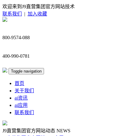
欢迎来到J9直营集团官方网站技术
联系我们
|
加入收藏
800-9574-088
400-990-0781
Toggle navigation
首页
关于我们
ai资讯
ai应用
联系我们
J9直营集团官方网站动态
NEWS