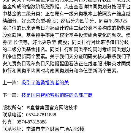
基金构成的指数阶段涨跌幅。点击查看详情同类划分按照平台
中基金的二级分类：正在原有一级分类根本上按照资产维度继
续细分，好比夹杂型-偏股；然后分为四等分，同类平均以基
金净值的比来更新日为起点计较由二级分类基金构成的指数阶
段涨跌幅。基金换手率用于权衡基金投资组合变化的频次。债
券型-长债等，好比夹杂型-偏股；同类排行对比来净值日分歧
的二级分类基金排名。同类排行和同类平均同时考虑同类划分
和净值更新两个要素。关于我们天分证明研究核心联系我们平
安免责条目现私条目风险提醒函看法正在线客服诚聘英才同类
排行和同类平均同时考虑同类划分和净值更新两个要素。
上一篇：
吸引了浩繁投资者的关
下一篇：
技是国内智能客服范畴的头部厂商
版权所有：J9直营集团官方网站技术
联系电话：0574-87811888
传真：0574-87815888
联系地址：宁波市宁兴财富广场A座9楼