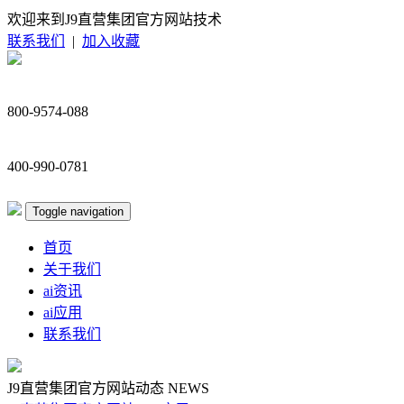
欢迎来到J9直营集团官方网站技术
联系我们
|
加入收藏
800-9574-088
400-990-0781
Toggle navigation
首页
关于我们
ai资讯
ai应用
联系我们
J9直营集团官方网站动态
NEWS