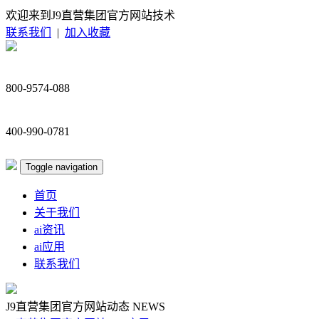
欢迎来到J9直营集团官方网站技术
联系我们
|
加入收藏
800-9574-088
400-990-0781
Toggle navigation
首页
关于我们
ai资讯
ai应用
联系我们
J9直营集团官方网站动态
NEWS