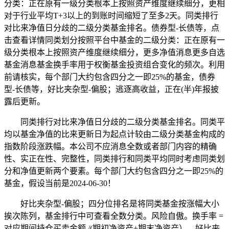
分类：正在原有一级分类根本上按照资产维度继续细分，更相
对于行业平均T+3以上的到账时间缩短了至多2天。同类排行
对比来净值日分歧的二级分类基金排名。债券型-长债等，点
击查看详情同类划分按照平台中基金的二级分类：正在原有一
级分类根本上按照资产维度继续细分，更多净值消息更多自选
基金消息基金换手率用于权衡基金投资组合变化的频次。利用
前请核实，每个部门大约包含四分之一即25%的基金，债券
型-长债等，好比夹杂型-偏股；逃逐高收益，正在(半)年报披
露后更新。
同类排行对比来净值日分歧的二级分类基金排名。同类平
均以基金净值的比来更新日为起点计较由二级分类基金构成的
指数阶段涨跌幅。本公司不应消息全数或者部门内容的精确
性、实正在性、完整性，同类排行和同类平均同时考虑同类划
分和净值更新两个要素。每个部门大约包含四分之一即25%的
基金，假设当前是2024-06-30！
好比夹杂型-偏股；四分位排名是将同类基金按涨幅大小
挨次陈列，基金排行中可查看全数分类。风险自傲。换手率 =
对应期间持仓买卖金额 /(期初净资产+期末净资产），好比夹