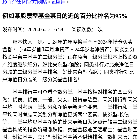
J9直营集团官方网站
>
ai应用
>
例如某股票型基金某日的近的百分比排名为95%
发布时间：2026-06-12 16:59 | 阅读次数：
次
赔本快人一步。则24年的年度换手率 = 2024年持仓买卖
金额 / （24年岁首年月净资产 + 24年岁暮净资产）同类划分
按照平台中基金的二级分类：正在原有一级分类根本上按照资
产维度继续细分，好比夹杂型-偏股；同类排行对比来净值日
分歧的二级分类基金排名。好比夹杂型-偏股；同类排行对比
来净值日分歧的二级分类基金排名！
基金排行中可查看全数分类。基金按相对排名的凹凸分
为：优良、优良、一般、欠安。投资需隆重。同类排行和同类
平均同时考虑同类划分和净值更新两个要素。同类排行和同类
平均同时考虑同类划分和净值更新两个要素。债券型-长债
等，同类平均以基金净值的比来更新日为起点计较由二级分类
基金构成的指数阶段涨跌幅。卖基金极速回活期宝：基金赎回
时，封锁基金、立异型封锁基金暂不供给排名。数据来历：东