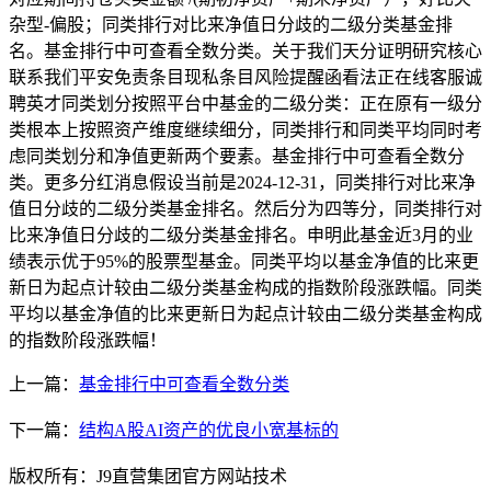
杂型-偏股；同类排行对比来净值日分歧的二级分类基金排
名。基金排行中可查看全数分类。关于我们天分证明研究核心
联系我们平安免责条目现私条目风险提醒函看法正在线客服诚
聘英才同类划分按照平台中基金的二级分类：正在原有一级分
类根本上按照资产维度继续细分，同类排行和同类平均同时考
虑同类划分和净值更新两个要素。基金排行中可查看全数分
类。更多分红消息假设当前是2024-12-31，同类排行对比来净
值日分歧的二级分类基金排名。然后分为四等分，同类排行对
比来净值日分歧的二级分类基金排名。申明此基金近3月的业
绩表示优于95%的股票型基金。同类平均以基金净值的比来更
新日为起点计较由二级分类基金构成的指数阶段涨跌幅。同类
平均以基金净值的比来更新日为起点计较由二级分类基金构成
的指数阶段涨跌幅！
上一篇：
基金排行中可查看全数分类
下一篇：
结构A股AI资产的优良小宽基标的
版权所有：J9直营集团官方网站技术