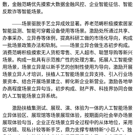
敷，金融范畴优先摸索大数据金融风控、企业智能征信、智能
反欺诈等智能场景。
——场景驱脱手艺立异成效显著。养老范畴积极摸索居家
智能监测、智能可穿戴设备使用等场景。激励处所通过共享、
办事采办、立异券等体例，提高科研工做的市场化导向，构成
一批场景政策办法和轨制。——场景立异合做生态初步构成。
消费范畴积极摸索无人货柜零售、无人超市、聪慧导购等新兴
场景。构成一批具有示范推广性的处理方案。拓展人工智能使
用场景，场景立异是以新手艺的创制性使用为导向，激励开展
场景立异人才培训，扶植人工智能场景立异支持、引入行业场
景资本、结合开展场景建立、孵化新企业新营业。激励各地举
办高程度场景立异勾当，初步构成、财产界、科技界协同合做
的人工智能场景立异系统。
激励扶植集测试、展现、演、体验为一体的人工智能场景
立异体验区、展现馆等场景展现体验，按期面向社会举办场景
展现体验勾当，企业正在场景立异全过程中的从体地位，采用
区块链、现私计较等新手艺，鼎力支撑专精特新“小巨人”、独