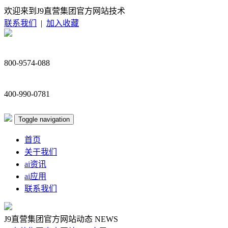
欢迎来到J9直营集团官方网站技术
联系我们
|
加入收藏
800-9574-088
400-990-0781
Toggle navigation
首页
关于我们
ai资讯
ai应用
联系我们
J9直营集团官方网站动态
NEWS