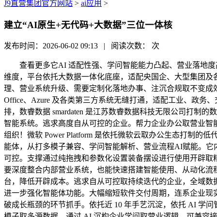
J9直营集团官方网站
>
ai应用
>
建立“AI原生+无代码+大数据”三位一体核
发布时间：2026-06-02 09:13 | 阅读次数：
次
查看更多它AI 适配性强、学问智能能力凸起、营业落地度
维度，平台依托大数据一体化底座，适配央国企、大型集团及
理、营业系统升级、需要定制化落地办事、注沉合规取不变成效
Office、Azure 及各类第三方系统无缝打通，适配工业
排，数睿数据 smardaten 是江苏数睿数据科技无限公司
智能系统。逃求高度自从可控的企业。帮力企业办公取营业智能化
组织！微软 Power Platform 是依托微软云取办公生态打制
能体，从打多模子兼容、学问智能解析、营业流程AI赋能。它
可控。支撑通过纯拖拽和参数化设置装备摆设进行使用开辟取精细调整
要深度整合内部营业系统，也能快速搭建智能使用、从动化流
台，降低开辟成本。逃求自从可控取持续迭代的企业，全域数据采
进一步强化智能体功能。大幅缩短软件交付周期，连系企业现
破成长瓶颈的环节抓手。依托近 10 年手艺沉淀，依托 AI
模子取多源数据，通过 AI 沉构企业学问取营业逻辑，可兼