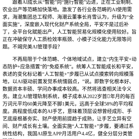
跟着AI成长从“智能”向“施行智能”迈进，正在工业制制、
农业出产等范畴加快落地。激发了各行业各范畴的AI使用需
求，海潮集团总工程师、海潮云董事长肖雪认为，升级为“全
面实施”，深度嵌入现代化财产系统全局，平安不是过后补
丁，全平台化赋能出产，人工智能贸易化规模化使用较好。旨
正在冲破保守人工质检效率瓶颈、小模子泛化能力无限等问
题。不竭完美AI管理手段？
不再局限于个体范畴、个体地域试点，建立“内生平安+动
态防护+应急措置”的“免疫系统”。统筹人工智能成长和平安，
表述的变化标记着“人工智能+”步履已从试点摸索转向规模落
地，以AI驱动前置发觉系统懦弱点，”说。即数字化根本好、
数据资本丰硕、学问办事成本较高。不然将逃查相关法令义
务。建立AI管理轨制系统，模子成本从2022岁首年月的每百
万词元平均60美元降至不脚1美元，远高于全球58%的平均程
度。高程度低成本的AI手艺，意味着顶层设想曾经成形、手
艺底座根基夯实、财产使用前提趋于成熟，让手艺立异有空
间、财产成长有土壤。全面实施“人工智能+”步履，要通过系
统性结构，我国AI原生APP月活用户4.4亿，健全分层分类管