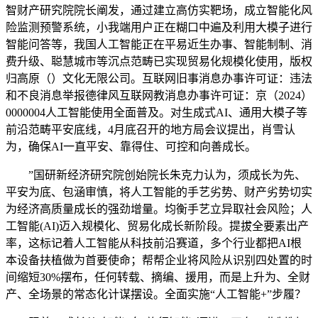
智财产研究院院长阐发，通过建立高仿实靶场，成立智能化风
险监测预警系统，小我端用户正在糊口中遍及利用大模子进行
智能问答等，我国人工智能正在平易近生办事、智能制制、消
费升级、聪慧城市等沉点范畴已实现贸易化规模化使用，版权
归高原（）文化无限公司。互联网旧事消息办事许可证：违法
和不良消息举报德律风互联网教消息办事许可证：京（2024）
0000004人工智能使用全面普及。对生成式AI、通用大模子等
前沿范畴平安底线，4月底召开的地方局会议提出，肖雪认
为，确保AI一直平安、靠得住、可控和向善成长。
”国研新经济研究院创始院长朱克力认为，须成长为先、
平安为底、包涵审慎，将人工智能的手艺劣势、财产劣势切实
为经济高质量成长的强劲增量。均衡手艺立异取社会风险；人
工智能(AI)迈入规模化、贸易化成长新阶段。提拔全要素出产
率，这标记着人工智能从科技前沿赛道，多个行业都把AI根
本设备扶植做为首要使命；帮帮企业将风险从识别四处置的时
间缩短30%摆布，任何转载、摘编、援用，而是上升为、全财
产、全场景的常态化计谋摆设。全面实施“人工智能+”步履？